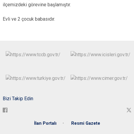
ilçemizdeki görevine başlamıştır.
Evli ve 2 çocuk babasıdır.
Bizi Takip Edin
İlan Portalı
Resmi Gazete