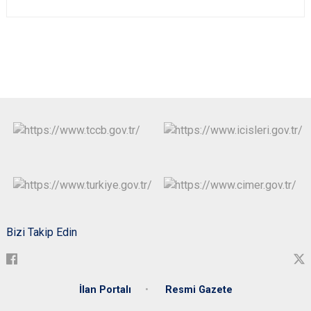
Bizi Takip Edin
İlan Portalı
Resmi Gazete