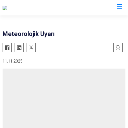
Valilikler
Meteorolojik Uyarı
11.11.2025