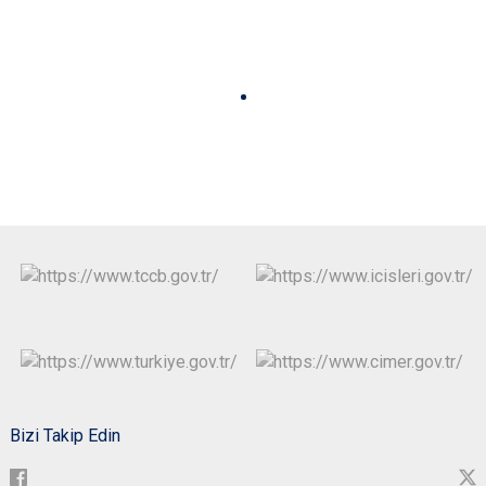
Bizi Takip Edin