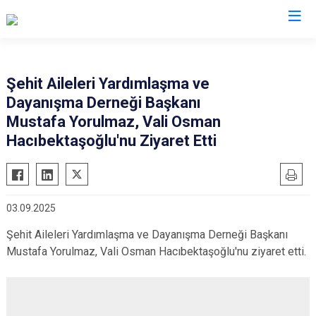
Valilikler
Şehit Aileleri Yardımlaşma ve
Dayanışma Derneği Başkanı
Mustafa Yorulmaz, Vali Osman
Hacıbektaşoğlu'nu Ziyaret Etti
03.09.2025
Şehit Aileleri Yardımlaşma ve Dayanışma Derneği Başkanı
Mustafa Yorulmaz, Vali Osman Hacıbektaşoğlu'nu ziyaret etti.